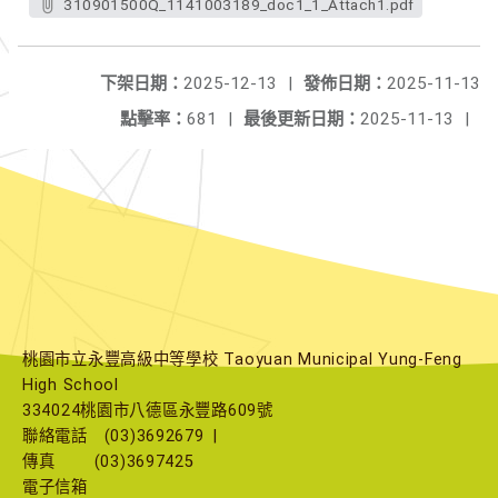
310901500Q_1141003189_doc1_1_Attach1.pdf
下架日期：
2025-12-13
|
發佈日期：
2025-11-13
點擊率：
681
|
最後更新日期：
2025-11-13
|
桃園市立永豐高級中等學校 Taoyuan Municipal Yung-Feng
High School
334024桃園市八德區永豐路609號
聯絡電話
(03)3692679
|
傳真
(03)3697425
電子信箱