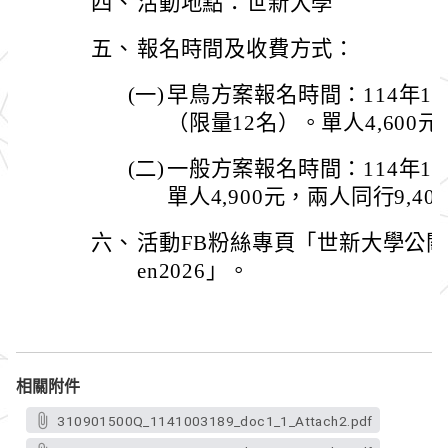
四、
活動地點：世新大學
五、
報名時間及收費方式：
(一)
早鳥方案報名時間：114年11月
（限量12名）。單人4,600元
(二)
一般方案報名時間：114年11月
單人4,900元，兩人同行9,40
六、
活動FB粉絲專頁「世新大學公關營」
en2026」。
相關附件
310901500Q_1141003189_doc1_1_Attach2.pdf