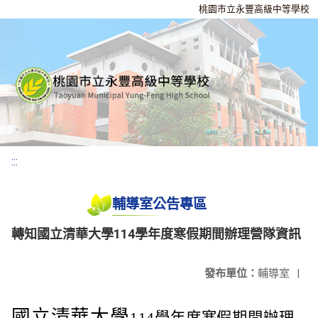
桃園市立永豐高級中等學校
:::
輔導室公告專區
轉知國立清華大學114學年度寒假期間辦理營隊資訊
發布單位：
輔導室
|
國立清華大學