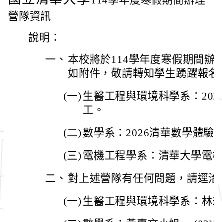
114學年度寒假期間辦理
營隊資訊
說明：
一、
本校將於114學年度寒假期間辦
如附件，敬請轉知學生踴躍報名
(一)
生醫工程與環境科學系：202
工。
(二)
數學系：2026清華數學體驗
(三)
電機工程學系：清華大學電
二、
對上述營隊有任何問題，請逕洽
(一)
生醫工程與環境科學系：林筠荃同