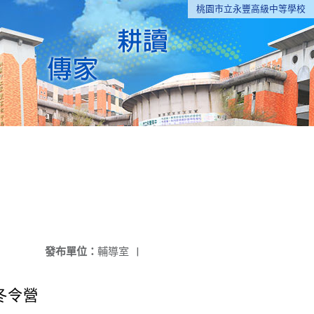
桃園市立永豐高級中等學校
發布單位：
輔導室
|
6冬令營