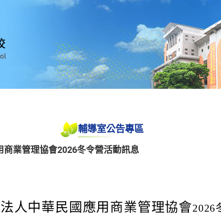
輔導室公告專區
商業管理協會2026冬令營活動訊息
團法人中華民國應用商業管理協會
202