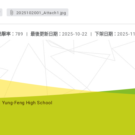
f
2025102001_Attach1.jpg
點擊率：
789
|
最後更新日期：
2025-10-22
|
下架日期：
2025-11
ng-Feng High School