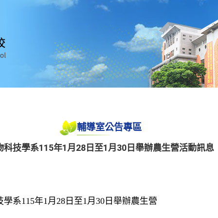
輔導室公告專區
科技學系115年1月28日至1月30日舉辦農生營活動訊息
系115年1月28日至1月30日舉辦農生營