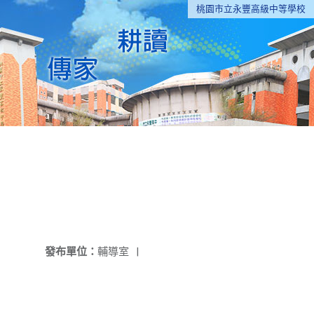
桃園市立永豐高級中等學校
發布單位：
輔導室
|