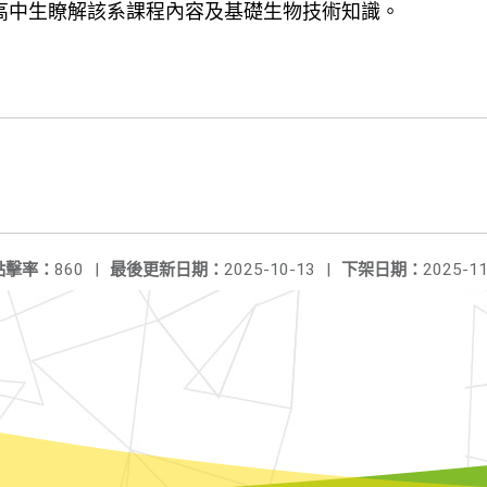
高中生瞭解該系課程內容及基礎生物技術知識。
點擊率：
860
|
最後更新日期：
2025-10-13
|
下架日期：
2025-11