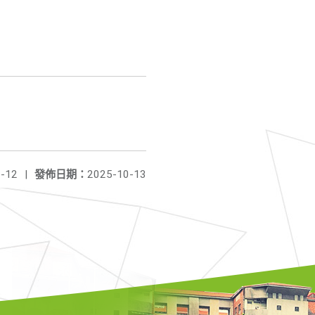
-12
|
發佈日期：
2025-10-13