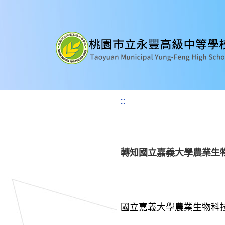
:::
轉知國立嘉義大學農業生物
國立嘉義大學農業生物科技學