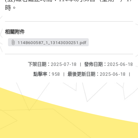
時。
相關附件
114B600587_1_13143030251.pdf
下架日期：
2025-07-18
|
發佈日期：
2025-06-18
點擊率：
958
|
最後更新日期：
2025-06-18
|