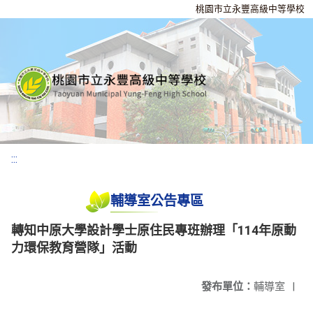
桃園市立永豐高級中等學校
:::
輔導室公告專區
轉知中原大學設計學士原住民專班辦理「114年原動
力環保教育營隊」活動
發布單位：
輔導室
|