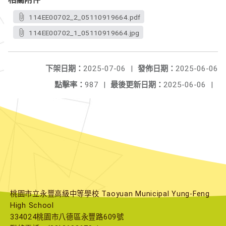
114EE00702_2_05110919664.pdf
114EE00702_1_05110919664.jpg
下架日期：
2025-07-06
|
發佈日期：
2025-06-06
點擊率：
987
|
最後更新日期：
2025-06-06
|
桃園市立永豐高級中等學校 Taoyuan Municipal Yung-Feng
High School
334024桃園市八德區永豐路609號