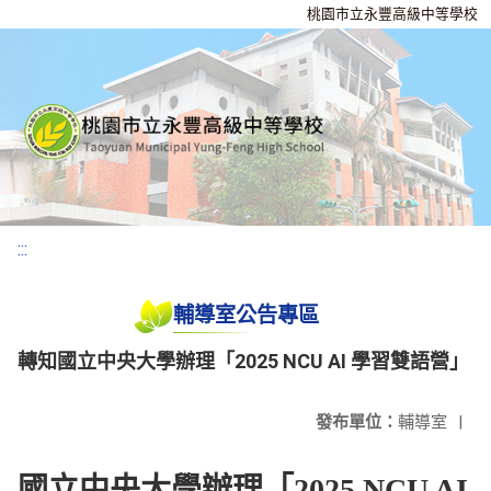
桃園市立永豐高級中等學校
:::
輔導室公告專區
轉知國立中央大學辦理「2025 NCU AI 學習雙語營」
發布單位：
輔導室
|
國立中央大學辦理「2025 NCU AI