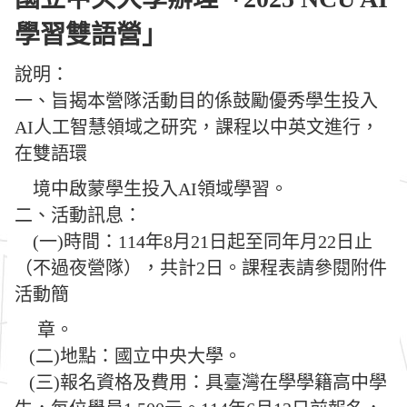
學習雙語營」
說明：
一、旨揭本營隊活動目的係鼓勵優秀學生投入
AI人工智慧領域之研究，課程以中英文進行，
在雙語環
境中啟蒙學生投入AI領域學習。
二、活動訊息：
(一)時間：114年8月21日起至同年月22日止
（不過夜營隊），共計2日。課程表請參閱附件
活動簡
章。
(二)地點：國立中央大學。
(三)報名資格及費用：具臺灣在學學籍高中學