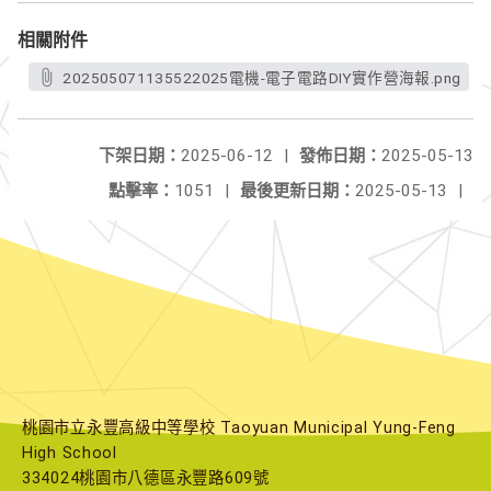
相關附件
202505071135522025電機-電子電路DIY實作營海報.png
下架日期：
2025-06-12
|
發佈日期：
2025-05-13
點擊率：
1051
|
最後更新日期：
2025-05-13
|
桃園市立永豐高級中等學校 Taoyuan Municipal Yung-Feng
High School
334024桃園市八德區永豐路609號