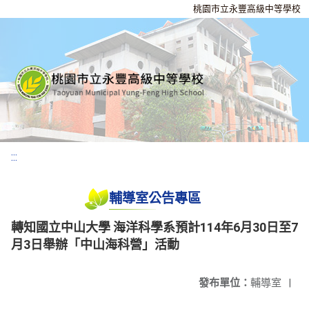
桃園市立永豐高級中等學校
:::
輔導室公告專區
轉知國立中山大學 海洋科學系預計114年6月30日至7
月3日舉辦「中山海科營」活動
發布單位：
輔導室
|