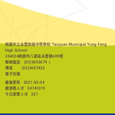
桃園市立永豐高級中等學校 Taoyuan Municipal Yung-Feng
High School
334024桃園市八德區永豐路609號
聯絡電話
(03)3692679
|
傳真
(03)3697425
電子信箱
最後更新
2021-05-04
總瀏覽人次
34741019
今日瀏覽人次
327