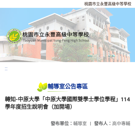
桃園市立永豐高級中等學校
:::
輔導室公告專區
轉知-中原大學「中原大學國際雙學士學位學程」114
學年度招生說明會（加開場）
發布單位：
輔導室
|
發布人：
高中專輔