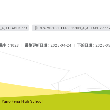
_4_ATTACH1.pdf
376735100E1140036393_4_ATTACH2.doc
擊率：
1023
|
最後更新日期：
2025-04-24
|
下架日期：
2025-05
ng-Feng High School