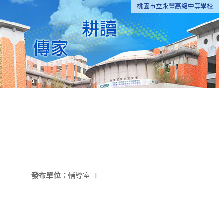
桃園市立永豐高級中等學校
發布單位：
輔導室
|