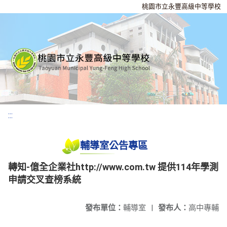
桃園市立永豐高級中等學校
:::
輔導室公告專區
轉知-億全企業社http://www.com.tw 提供114年學測
申請交叉查榜系統
發布單位：
輔導室
|
發布人：
高中專輔