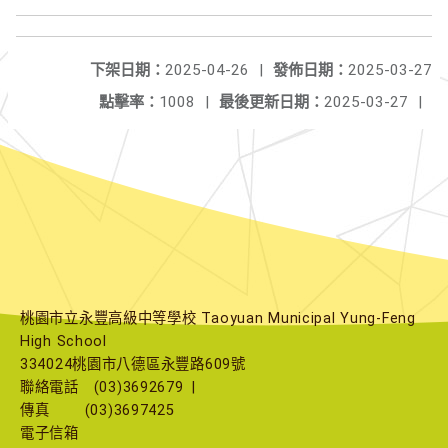
下架日期：
2025-04-26
|
發佈日期：
2025-03-27
點擊率：
1008
|
最後更新日期：
2025-03-27
|
桃園市立永豐高級中等學校 Taoyuan Municipal Yung-Feng
High School
334024桃園市八德區永豐路609號
聯絡電話
(03)3692679
|
傳真
(03)3697425
電子信箱