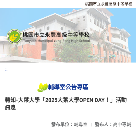
桃園市立永豐高級中等學校
:::
輔導室公告專區
轉知-大葉大學「2025大葉大學OPEN DAY！」活動
訊息
發布單位：
輔導室
|
發布人：
高中專輔