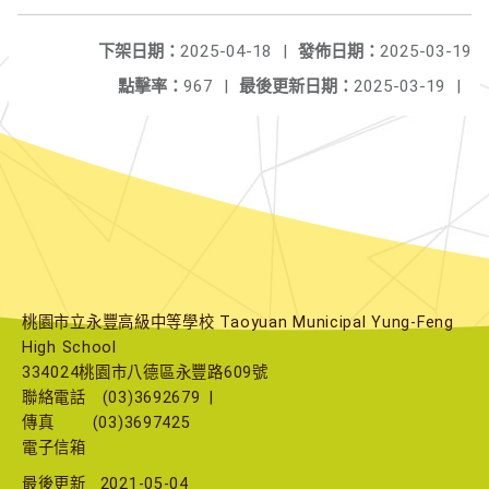
下架日期：
2025-04-18
|
發佈日期：
2025-03-19
點擊率：
967
|
最後更新日期：
2025-03-19
|
桃園市立永豐高級中等學校 Taoyuan Municipal Yung-Feng
High School
334024桃園市八德區永豐路609號
聯絡電話
(03)3692679
|
傳真
(03)3697425
電子信箱
最後更新
2021-05-04