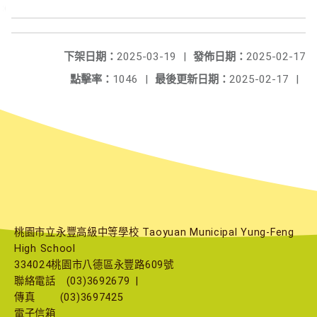
下架日期：
2025-03-19
|
發佈日期：
2025-02-17
點擊率：
1046
|
最後更新日期：
2025-02-17
|
桃園市立永豐高級中等學校 Taoyuan Municipal Yung-Feng
High School
334024桃園市八德區永豐路609號
聯絡電話
(03)3692679
|
傳真
(03)3697425
電子信箱