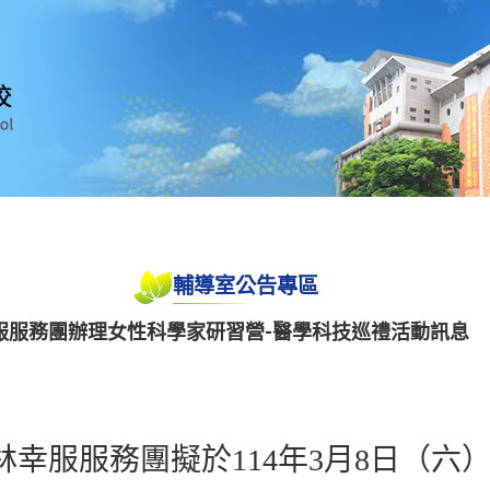
輔導室公告專區
服服務團辦理女性科學家研習營-醫學科技巡禮活動訊息
幸服服務團擬於114年3月8日（六）