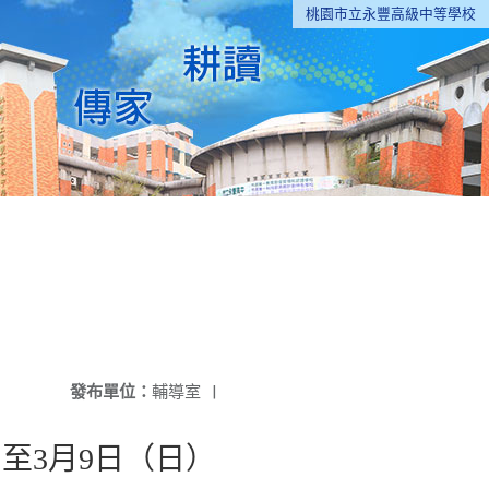
桃園市立永豐高級中等學校
發布單位：
輔導室
|
至3月9日（日）