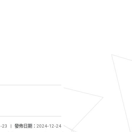
-23
|
發佈日期：
2024-12-24