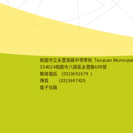
桃園市立永豐高級中等學校 Taoyuan Municipal Yu
334024桃園市八德區永豐路609號
聯絡電話
(03)3692679
|
傳真
(03)3697425
電子信箱