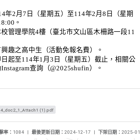
14年2月7日（星期五）至114年2月8日（星期
8:00。
校管理學院4樓（臺北市文山區木柵路一段11
有興趣之高中生（活動免報名費）。
日起至114年1月3日（星期五）截止，相關公
stagram查詢（@2025shufin）。
_doc2_1_Attach1 (1).pdf
擊率：
1084
|
最後更新日期：
2024-12-17
|
下架日期：
2025-01