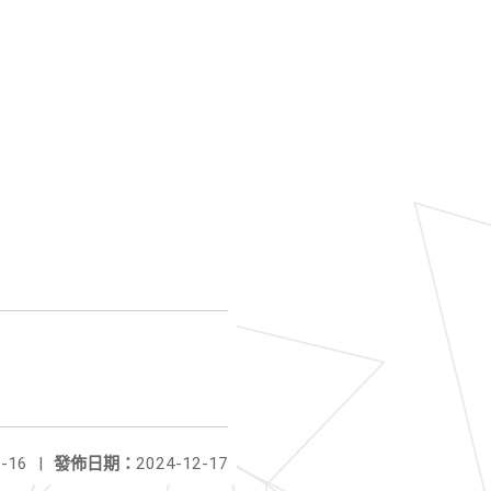
-16
|
發佈日期：
2024-12-17