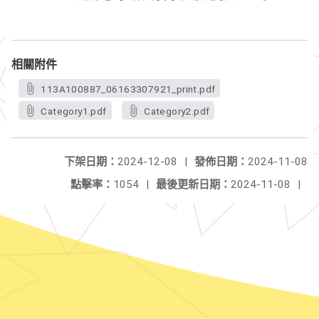
相關附件
113A100887_06163307921_print.pdf
Category1.pdf
Category2.pdf
下架日期：
2024-12-08
|
發佈日期：
2024-11-08
點擊率：
1054
|
最後更新日期：
2024-11-08
|