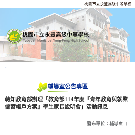
桃園市立永豐高級中等學校
:::
輔導室公告專區
轉知教育部辦理「教育部114年度『青年教育與就業
儲蓄帳戶方案』學生家長說明會」活動訊息
發布單位：
輔導室
|