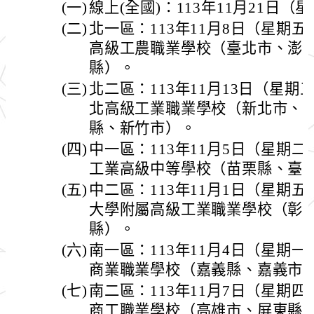
(一)
線上(全國)：113年11月21日（
(二)
北一區：113年11月8日（星期
高級工農職業學校（臺北市、澎
縣）。
(三)
北二區：113年11月13日（星期
北高級工業職業學校（新北市、
縣、新竹市）。
(四)
中一區：113年11月5日（星期
工業高級中等學校（苗栗縣、臺
(五)
中二區：113年11月1日（星期
大學附屬高級工業職業學校（彰
縣）。
(六)
南一區：113年11月4日（星期
商業職業學校（嘉義縣、嘉義市
(七)
南二區：113年11月7日（星期
商工職業學校（高雄市、屏東縣