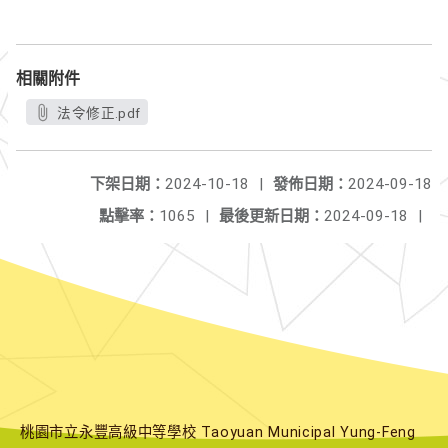
相關附件
法令修正.pdf
下架日期：
2024-10-18
|
發佈日期：
2024-09-18
點擊率：
1065
|
最後更新日期：
2024-09-18
|
桃園市立永豐高級中等學校 Taoyuan Municipal Yung-Feng