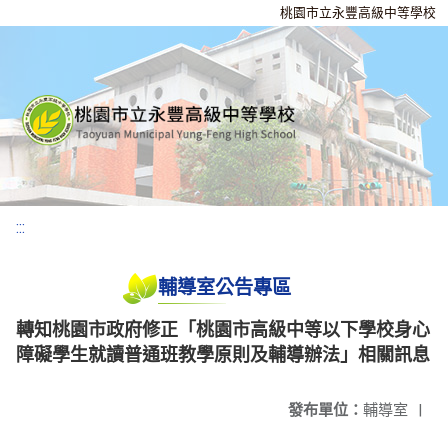
桃園市立永豐高級中等學校
:::
輔導室公告專區
轉知桃園市政府修正「桃園市高級中等以下學校身心
障礙學生就讀普通班教學原則及輔導辦法」相關訊息
發布單位：
輔導室
|