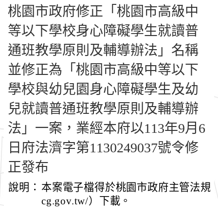
桃園市政府修正「桃園市高級中
等以下學校身心障礙學生就讀普
通班教學原則及輔導辦法」名稱
並修正為「桃園市高級中等以下
學校與幼兒園身心障礙學生及幼
兒就讀普通班教學原則及輔導辦
法」一案，業經本府以113年9月6
日府法濟字第1130249037號令修
正發布
說明：
本案電子檔得於桃園市政府主管法規查詢系統（
cg.gov.tw/）下載。