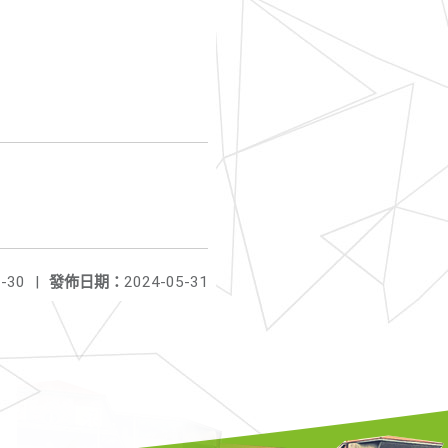
-30
|
發佈日期：
2024-05-31