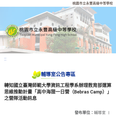
桃園市立永豐高級中等學校
:::
輔導室公告專區
轉知國立臺灣師範大學資訊工程學系辦理教育部運算
思維推動計畫「高中海狸一日營（Bebras Camp）」
之營隊活動訊息
發布單位：
輔導室
|