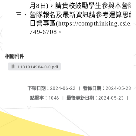
月8日)，請貴校鼓勵學生參與本營隊
三、
營隊報名及最新資訊請參考運算思維
日營專區(https://compthinking.csie.
749-6708。
相關附件
1131014984-0-0.pdf
下架日期：
2024-06-22
|
發佈日期：
2024-05-23
點擊率：
1046
|
最後更新日期：
2024-05-23
|