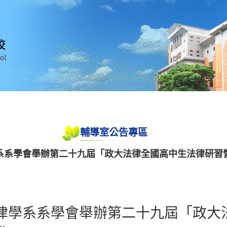
輔導室公告專區
系系學會舉辦第二十九屆「政大法律全國高中生法律研習
律學系系學會舉辦第二十九屆「政大