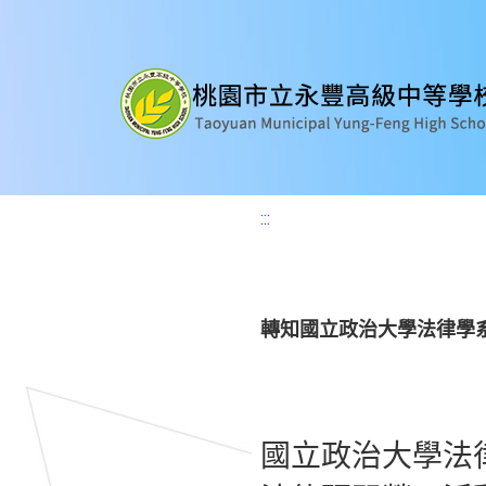
:::
轉知國立政治大學法律學
國立政治大學法