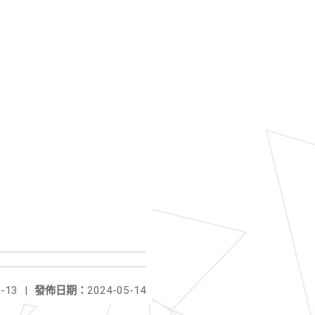
-13
|
發佈日期：
2024-05-14