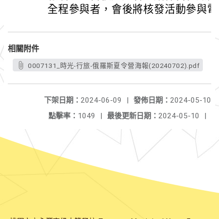
全程參與者，會後將核發活動參與電
相關附件
0007131_時光-行旅-俄羅斯夏令營海報(20240702).pdf
下架日期：
2024-06-09
|
發佈日期：
2024-05-10
點擊率：
1049
|
最後更新日期：
2024-05-10
|