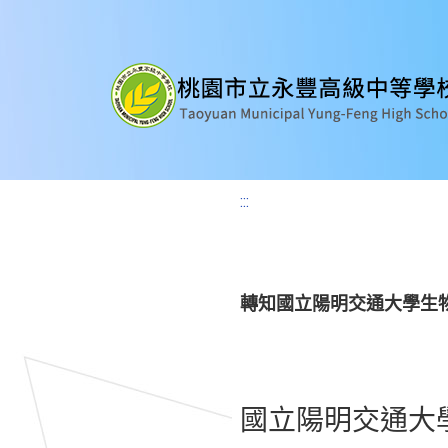
:::
轉知國立陽明交通大學生物
國立陽明交通大