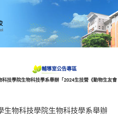
輔導室公告專區
科技學院生物科技學系舉辦「2024生技營《動物生友會
學生物科技學院生物科技學系舉辦