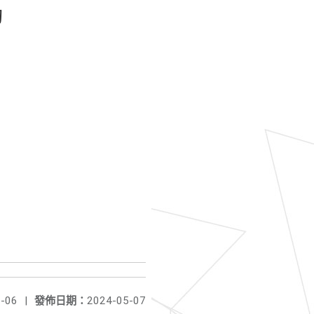
動
-06
|
發佈日期：
2024-05-07