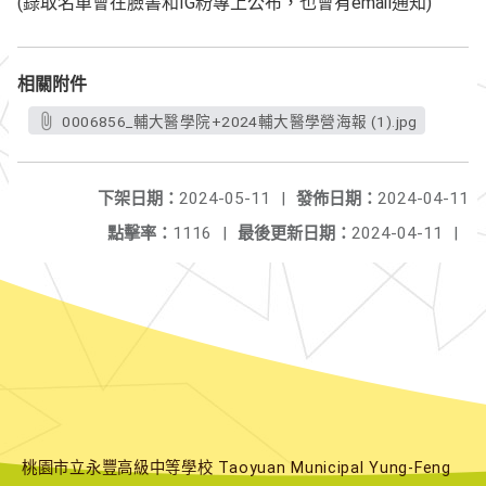
(錄取名單會在臉書和IG粉專上公布，也會有email通知)
相關附件
0006856_輔大醫學院+2024輔大醫學營海報 (1).jpg
下架日期：
2024-05-11
|
發佈日期：
2024-04-11
點擊率：
1116
|
最後更新日期：
2024-04-11
|
桃園市立永豐高級中等學校 Taoyuan Municipal Yung-Feng