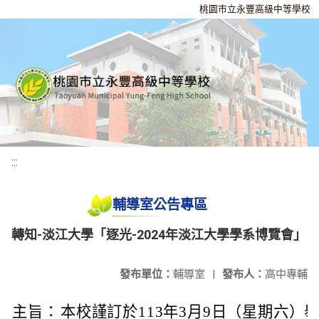
桃園市立永豐高級中等學校
:::
輔導室公告專區
轉知-淡江大學「逐光-2024年淡江大學學系博覽會」
發布單位：
輔導室
|
發布人：
高中專輔
主旨：
本校謹訂於113年3月9日（星期六）舉