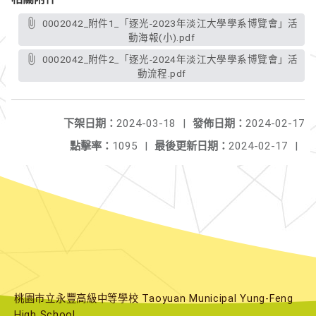
0002042_附件1_「逐光-2023年淡江大學學系博覽會」活
動海報(小).pdf
0002042_附件2_「逐光-2024年淡江大學學系博覽會」活
動流程.pdf
下架日期：
2024-03-18
|
發佈日期：
2024-02-17
點擊率：
1095
|
最後更新日期：
2024-02-17
|
桃園市立永豐高級中等學校 Taoyuan Municipal Yung-Feng
High School