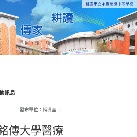
桃園市立永豐高級中等學校
動訊息
發布單位：
輔導室
|
4銘傳大學醫療