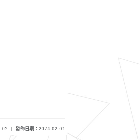
-02
|
發佈日期：
2024-02-01