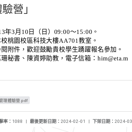
體驗營」
3年3月10日（日）09:00～15:00。
校桃園校區科技大樓AA701教室。
參閱附件，歡迎鼓勵貴校學生踴躍報名參加。
珊秘書、陳資婷助教，電子信箱：him@eta.m
理體驗營.pdf
擊率：
1088
|
最後更新日期：
2024-02-01
|
下架日期：
2024-03