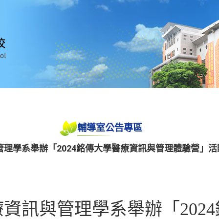
輔導室公告專區
理學系舉辦「2024銘傳大學醫療資訊與管理體驗營」活
資訊與管理學系舉辦「202