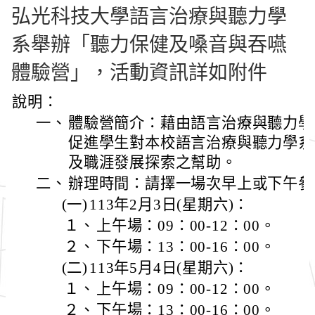
弘光科技大學語言治療與聽力學
系舉辦「聽力保健及嗓音與吞嚥
體驗營」，活動資訊詳如附件
說明：
一、
體驗營簡介：藉由語言治療與聽力學
促進學生對本校語言治療與聽力學系
及職涯發展探索之幫助。
二、
辦理時間：請擇一場次早上或下午參
(一)
113年2月3日(星期六)：
１、
上午場：09：00-12：00。
２、
下午場：13：00-16：00。
(二)
113年5月4日(星期六)：
１、
上午場：09：00-12：00。
２、
下午場：13：00-16：00。