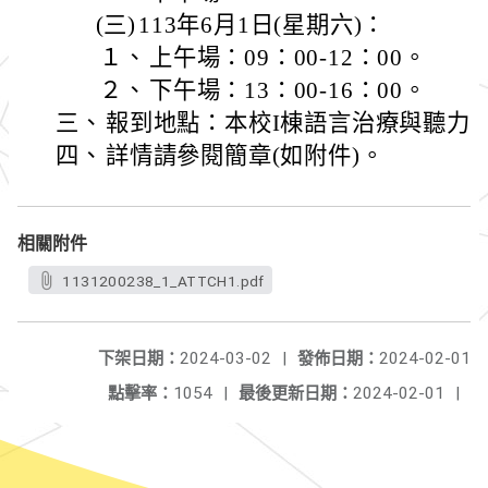
(三)
113年6月1日(星期六)：
１、
上午場：09：00-12：00。
２、
下午場：13：00-16：00。
三、
報到地點：本校I棟語言治療與聽力學系
四、
詳情請參閱簡章(如附件)。
相關附件
1131200238_1_ATTCH1.pdf
下架日期：
2024-03-02
|
發佈日期：
2024-02-01
點擊率：
1054
|
最後更新日期：
2024-02-01
|