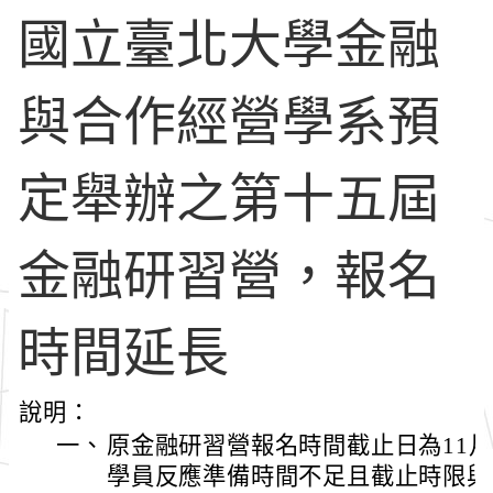
國立臺北大學金融
與合作經營學系預
定舉辦之第十五屆
金融研習營，報名
時間延長
說明：
一、
原金融研習營報名時間截止日為11月1
學員反應準備時間不足且截止時限與