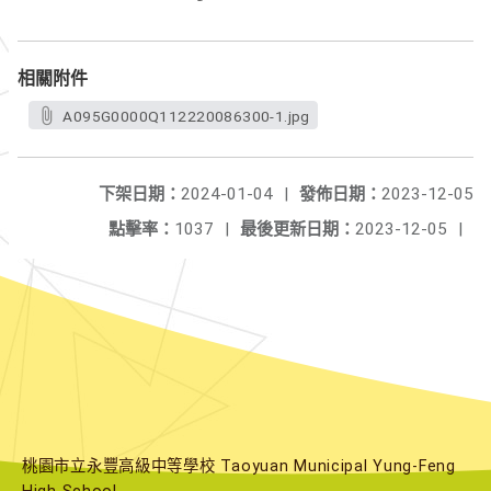
相關附件
A095G0000Q112220086300-1.jpg
下架日期：
2024-01-04
|
發佈日期：
2023-12-05
點擊率：
1037
|
最後更新日期：
2023-12-05
|
桃園市立永豐高級中等學校 Taoyuan Municipal Yung-Feng