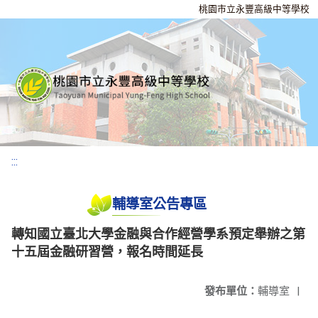
桃園市立永豐高級中等學校
:::
輔導室公告專區
轉知國立臺北大學金融與合作經營學系預定舉辦之第
十五屆金融研習營，報名時間延長
發布單位：
輔導室
|