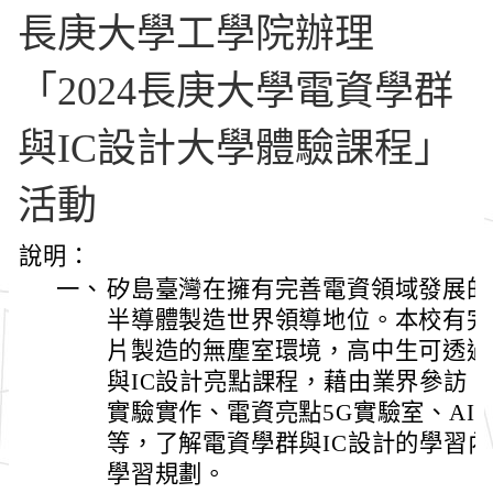
長庚大學工學院辦理
「2024長庚大學電資學群
與IC設計大學體驗課程」
活動
說明：
一、
矽島臺灣在擁有完善電資領域發展的
半導體製造世界領導地位。本校有完
片製造的無塵室環境，高中生可透過
與IC設計亮點課程，藉由業界參訪、
實驗實作、電資亮點5G實驗室、AI
等，了解電資學群與IC設計的學習
學習規劃。