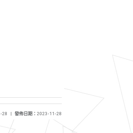
-28
|
發佈日期：
2023-11-28