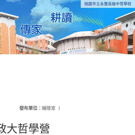
桃園市立永豐高級中等學校
發布單位：
輔導室
|
a政大哲學營