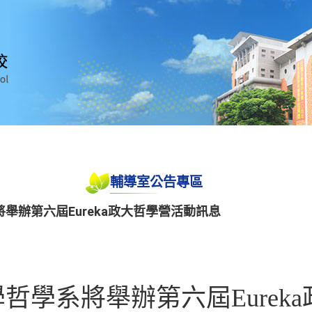
輔導室公告專區
舉辦第六屆Eureka政大哲學營活動訊息
哲學系將舉辦第六屆Eurek