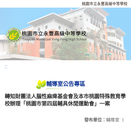
桃園市立永豐高級中等學校
:::
輔導室公告專區
轉知財團法人腦性麻痺基金會及本市桃園特殊教育學
校辦理「桃園市第四屆輔具休閒運動會」一案
發布單位：
輔導室
|