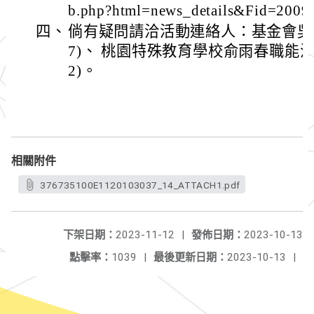
b.php?html=news_details&Fid=200
四、
倘有疑問請洽活動連絡人：基金會吳瑞娟秘
7)、 桃園特殊教育學校俞雨春職能治療師(
2)。
相關附件
376735100E1120103037_14_ATTACH1.pdf
下架日期：
2023-11-12
|
發佈日期：
2023-10-13
點擊率：
1039
|
最後更新日期：
2023-10-13
|