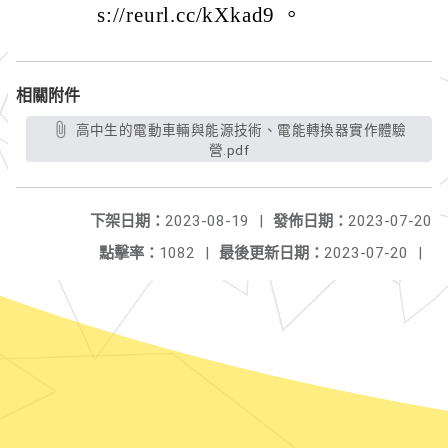
s://reurl.cc/kXkad9 。
相關附件
高中生的電動車輛與能源技術、電能轉換器實作體驗
營.pdf
下架日期：
2023-08-19
|
發佈日期：
2023-07-20
點擊率：
1082
|
最後更新日期：
2023-07-20
|