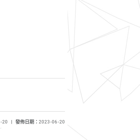
-20
|
發佈日期：
2023-06-20