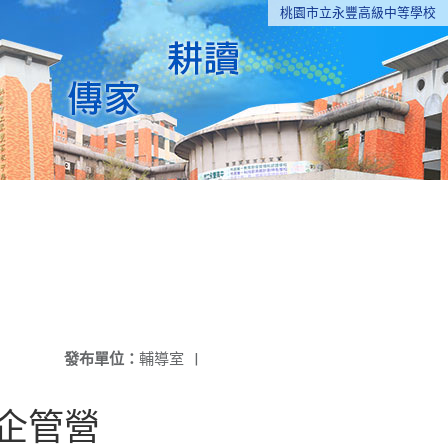
桃園市立永豐高級中等學校
發布單位：
輔導室
|
企管營