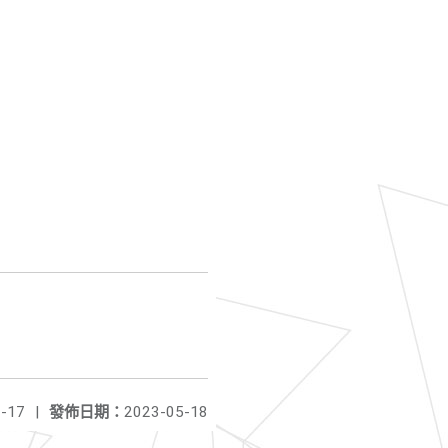
-17
|
發佈日期：
2023-05-18