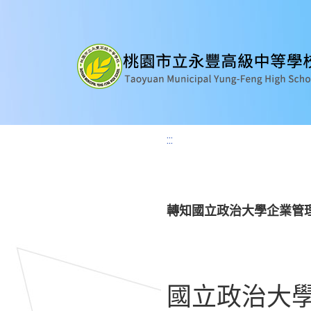
:::
轉知國立政治大學企業管
國立政治大