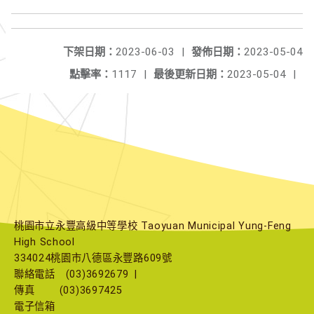
下架日期：
2023-06-03
|
發佈日期：
2023-05-04
點擊率：
1117
|
最後更新日期：
2023-05-04
|
桃園市立永豐高級中等學校 Taoyuan Municipal Yung-Feng
High School
334024桃園市八德區永豐路609號
聯絡電話
(03)3692679
|
傳真
(03)3697425
電子信箱