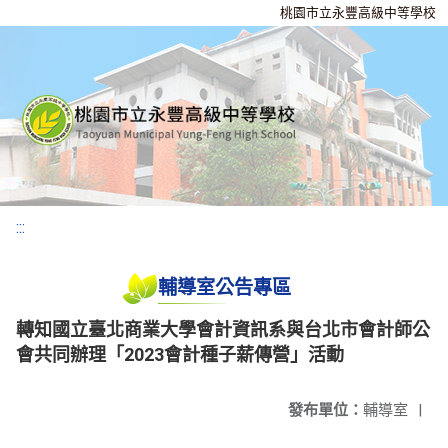
桃園市立永豐高級中等學校
:::
輔導室公告專區
轉知國立臺北商業大學會計資訊系與台北市會計師公
會共同辦理「2023會計種子薪傳營」活動
發布單位：
輔導室
|