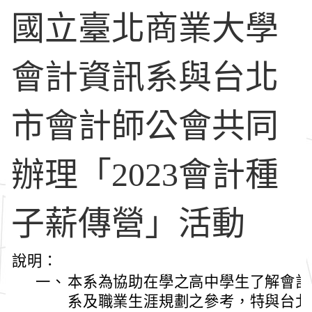
國立臺北商業大學
會計資訊系與台北
市會計師公會共同
辦理「2023會計種
子薪傳營」活動
說明：
一、
本系為協助在學之高中學生了解會計
系及職業生涯規劃之參考，特與台北