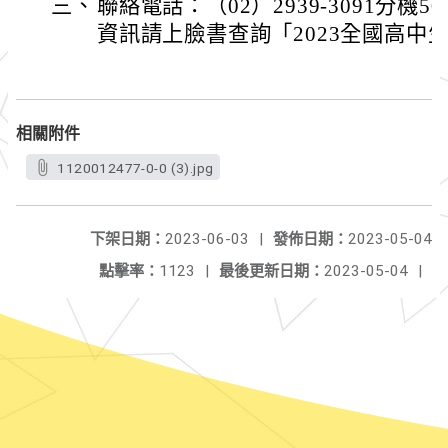
三、
聯絡電話：（02）2939-3091分機
資訊請上臉書查詢「2023全國高中
相關附件
1120012477-0-0 (3).jpg
下架日期：
2023-06-03
|
發佈日期：
2023-05-04
點擊率：
1123
|
最後更新日期：
2023-05-04
|