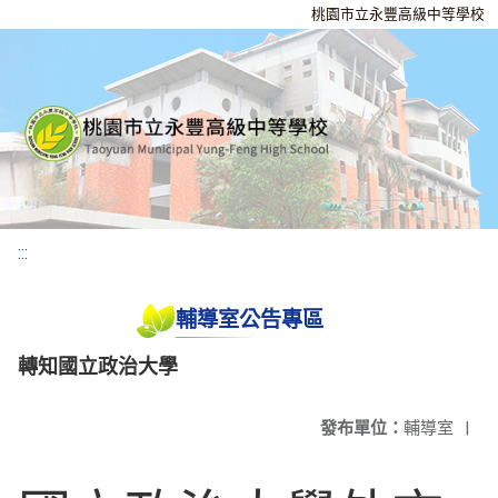
桃園市立永豐高級中等學校
:::
輔導室公告專區
轉知國立政治大學
發布單位：
輔導室
|