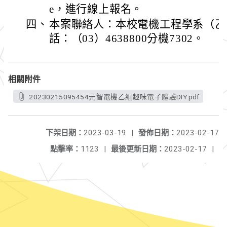
e，進行線上報名。
四、
本案聯絡人：本校電機工程學系（乙
話：（03）4638800分機7302。
相關附件
20230215095454元智電機乙組趣味電子體驗DIY.pdf
下架日期：
2023-03-19
|
發佈日期：
2023-02-17
點擊率：
1123
|
最後更新日期：
2023-02-17
|