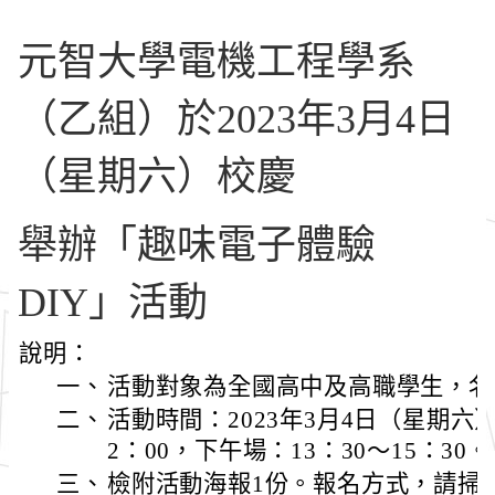
元智大學電機工程學系
（乙組）於2023年3月4日
（星期六）校慶
舉辦「趣味電子體驗
DIY」活動
說明：
一、
活動對象為全國高中及高職學生，名
二、
活動時間：2023年3月4日（星期六）
2：00，下午場：13：30～15：30。
三、
檢附活動海報1份。報名方式，請掃描活