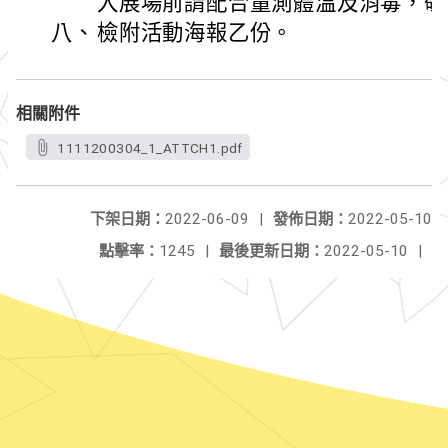
入展場前請配合量測體溫及消毒，敬
八、
檢附活動海報乙份。
相關附件
1111200304_1_ATTCH1.pdf
下架日期：
2022-06-09
|
發佈日期：
2022-05-10
點擊率：
1245
|
最後更新日期：
2022-05-10
|