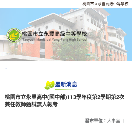
桃園市立永豐高級中等學校
:::
最新消息
桃園市立永豐高中(國中部)113學年度第2學期第2次
兼任教師甄試無人報考
發布單位：
人事室
|