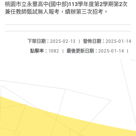
桃園市立永豐高中(國中部)113學年度第2學期第2次
兼任教師甄試無人報考，續辦第三次招考。
下架日期：
2025-02-13
|
發佈日期：
2025-01-14
點擊率：
1082
|
最後更新日期：
2025-01-14
|