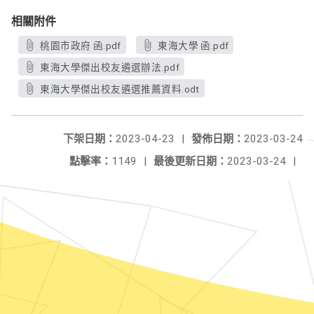
相關附件
桃園市政府 函.pdf
東海大學 函.pdf
東海大學傑出校友遴選辦法.pdf
東海大學傑出校友遴選推薦資料.odt
下架日期：
2023-04-23
|
發佈日期：
2023-03-24
點擊率：
1149
|
最後更新日期：
2023-03-24
|