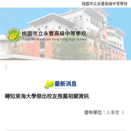
桃園市立永豐高級中等學校
:::
最新消息
轉知東海大學傑出校友推薦相關資訊
發布單位：
人事室
|