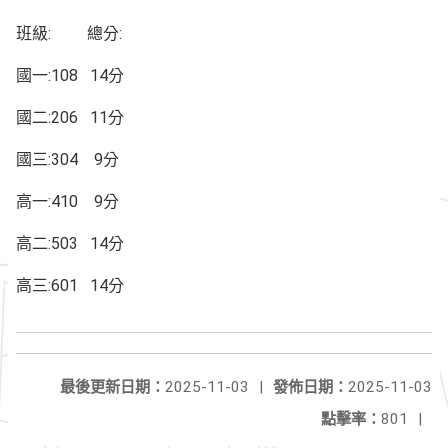
班級: 總分:
國一:108 14分
國二:206 11分
國三:304 9分
高一:410 9分
高二:503 14分
高三:601 14分
最後更新日期：
2025-11-03
|
發佈日期：
2025-11-03
點擊率：
801
|