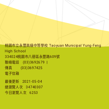
桃園市立永豐高級中等學校 Taoyuan Municipal Yung-Feng
High School
334024桃園市八德區永豐路609號
聯絡電話
(03)3692679
|
傳真
(03)3697425
電子信箱
最後更新
2021-05-04
總瀏覽人次
34740307
今日瀏覽人次
6253