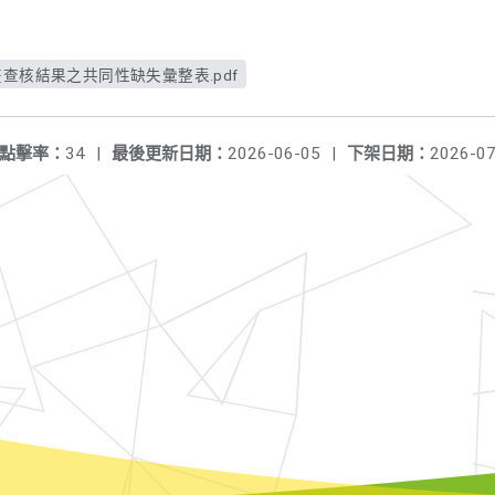
查核結果之共同性缺失彙整表.pdf
點擊率：
34
|
最後更新日期：
2026-06-05
|
下架日期：
2026-07