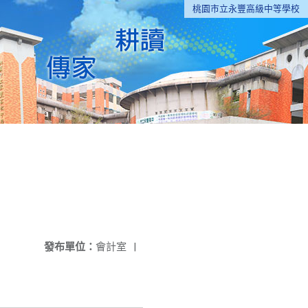
桃園市立永豐高級中等學校
發布單位：
會計室
|