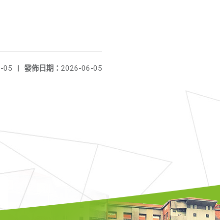
-05
|
發佈日期：
2026-06-05