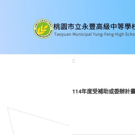
:::
114年度受補助或委辦計畫