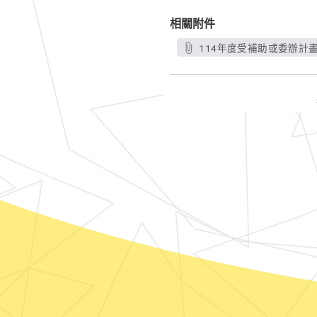
相關附件
114年度受補助或委辦計畫