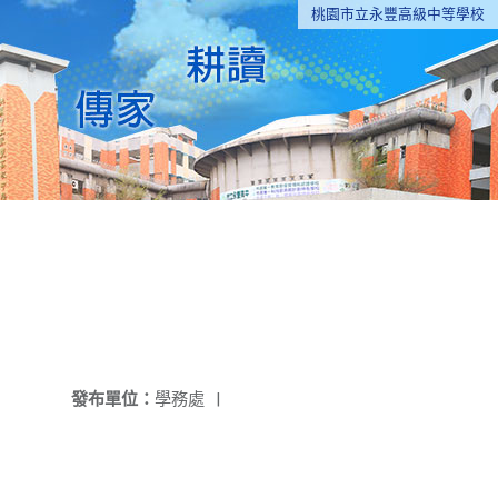
桃園市立永豐高級中等學校
發布單位：
學務處
|