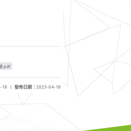
.pdf
-18
|
發佈日期：
2023-04-18