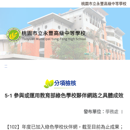
桃園市立永豐高級中等學校
:::
分項檢核
5-1 參與或運用教育部綠色學校夥伴網路之具體成效
發布單位：
學務處
|
【102】年度已加入綠色學校伙伴網，截至目前為止成果；