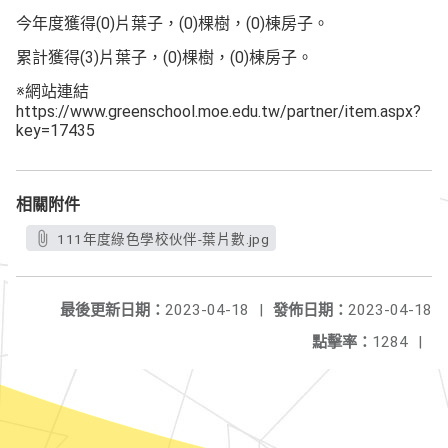
今年度獲得(0)片葉子，(0)棵樹，(0)棟房子。
累計獲得(3)片葉子，(0)棵樹，(0)棟房子。
※網站連結
https://www.greenschool.moe.edu.tw/partner/item.aspx?
key=17435
相關附件
111年度綠色學校伙伴-葉片數.jpg
最後更新日期：
2023-04-18
|
發佈日期：
2023-04-18
點擊率：
1284
|