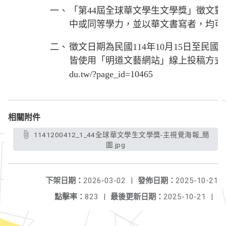
一、
「第44屆全球華文學生文學獎」徵文
中或同等學力，並以華文書寫者，均可
二、
徵文日期為民國114年10月15日至民國11
皆使用「明道文藝網站」線上投稿方式，網址如下：
du.tw/?page_id=10465
相關附件
1141200412_1_44全球華文學生文學獎-主視覺海報_簡
圖.jpg
下架日期：
2026-03-02
|
發佈日期：
2025-10-21
點擊率：
823
|
最後更新日期：
2025-10-21
|