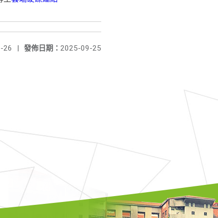
-26
|
發佈日期：
2025-09-25