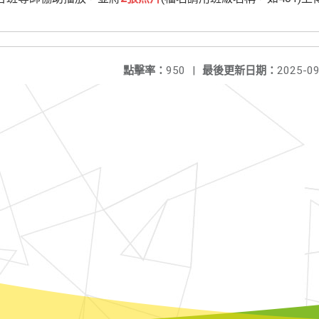
點擊率：
950
|
最後更新日期：
2025-09