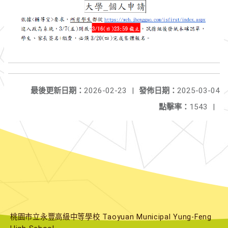
最後更新日期：
2026-02-23
|
發佈日期：
2025-03-04
點擊率：
1543
|
桃園市立永豐高級中等學校 Taoyuan Municipal Yung-Feng