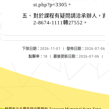
st.php?p=3305。
五、
對於課程有疑問請洽承辦人，資
2-8674-1111轉27552。
下架日期：
2026-11-01
|
發佈日期：
2026-07-06
點擊率：
18
|
最後更新日期：
2026-07-06
|