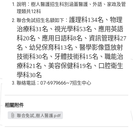
說明：樹人醫護招生科別涵蓋醫護、外語、家政及管
理類共12科
護理科134名、物理
聯合免試招生名額如下：
治療科31名、視光學科53名、應用英語
科20名、應用日語科8名、資訊管理科27
名、幼兒保育科13名、醫學影像暨放射
技術科30名、牙體技術科15名、職能治
療科21名、美容保健科19名、口腔衛生
學科30名
聯絡電話：07-6979666~7招生中心
相關附件
聯合免試_樹人醫護.pdf