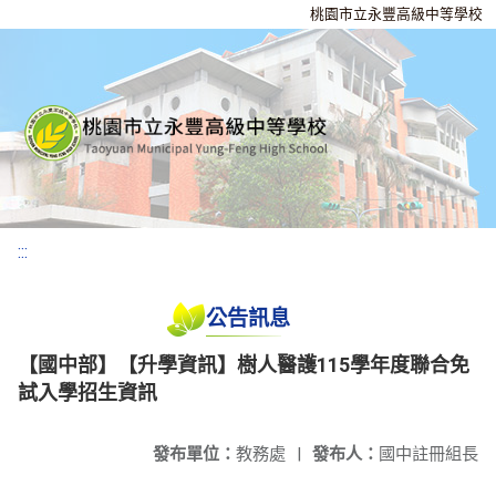
桃園市立永豐高級中等學校
:::
公告訊息
【國中部】【升學資訊】樹人醫護115學年度聯合免
試入學招生資訊
發布單位：
教務處
|
發布人：
國中註冊組長