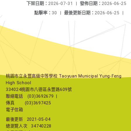
下架日期：
2026-07-31
|
發佈日期：
2026-06-25
點擊率：
30
|
最後更新日期：
2026-06-25
|
桃園市立永豐高級中等學校 Taoyuan Municipal Yung-Feng
High School
334024桃園市八德區永豐路609號
聯絡電話
(03)3692679
|
傳真
(03)3697425
電子信箱
最後更新
2021-05-04
總瀏覽人次
34740228