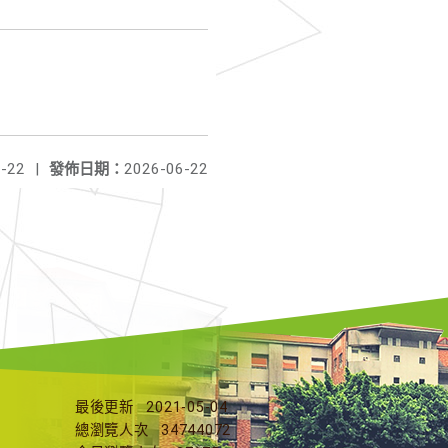
-22
|
發佈日期：
2026-06-22
最後更新
2021-05-04
總瀏覽人次
34744072