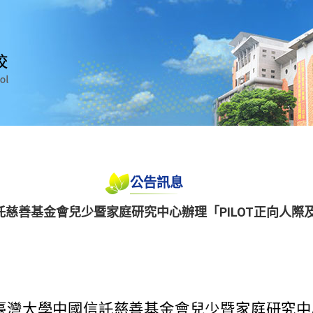
公告訊息
慈善基金會兒少暨家庭研究中心辦理「PILOT正向人際
臺灣大學中國信託慈善基金會兒少暨家庭研究中