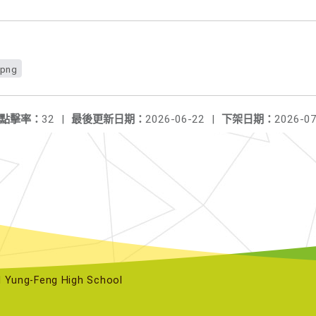
png
點擊率：
32
|
最後更新日期：
2026-06-22
|
下架日期：
2026-07
ng-Feng High School